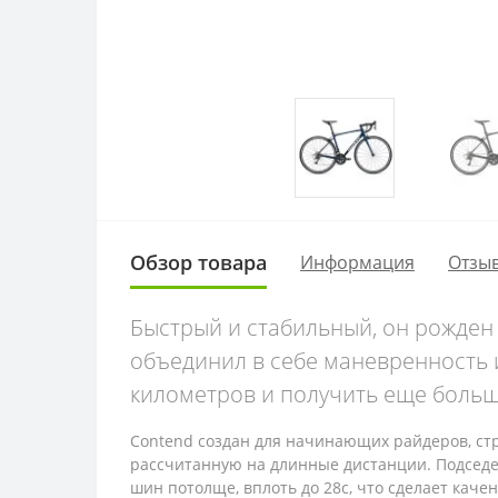
Обзор товара
Информация
Отзыв
Быстрый и стабильный, он рожден
объединил в себе маневренность 
километров и получить еще больш
Contend создан для начинающих райдеров, стр
рассчитанную на длинные дистанции. Подседел
шин потолще, вплоть до 28с, что сделает кач