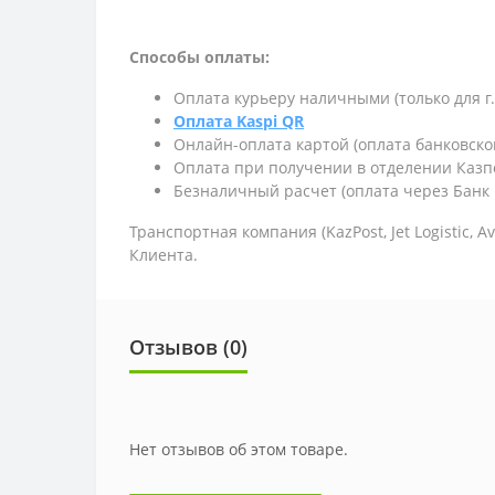
Способы оплаты:
Оплата курьеру наличными (только для г
Оплата Kaspi QR
Онлайн-оплата картой (оплата банковско
Оплата при получении в отделении Казп
Безналичный расчет (оплата через Банк 
Транспортная компания (KazPost, Jet Logistic,
Av
Клиента.
Отзывов (0)
Нет отзывов об этом товаре.