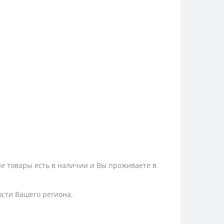
ые товары есть в наличии и Вы проживаете в
ости Вашего региона.