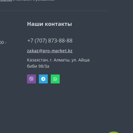
Наши контакты
+7 (707) 873-88-88
00 -
zakaz@pro-market.kz
Казахстан, г. Алматы, ул. Айша
биби 98/3a