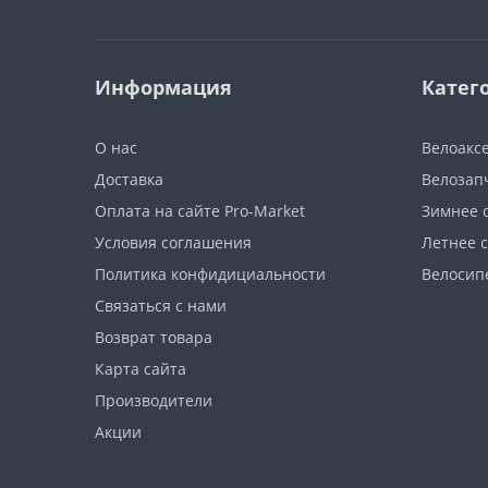
Информация
Катег
О нас
Велоакс
Доставка
Велозап
Оплата на сайте Pro-Market
Зимнее 
Условия соглашения
Летнее 
Политика конфидициальности
Велосип
Связаться с нами
Возврат товара
Карта сайта
Производители
Акции