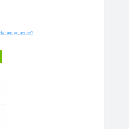
Нашли дешевле?