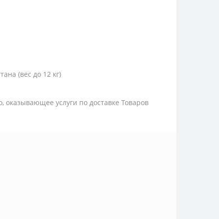
тана (вес до 12 кг)
цо, оказывающее услуги по доставке Товаров