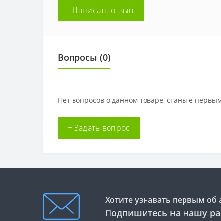
+Написать отзыв
Вопросы
(0)
Нет вопросов о данном товаре, станьте первым
+ Задать вопрос
Хотите узнавать первым об 
Подпишитесь на нашу ра