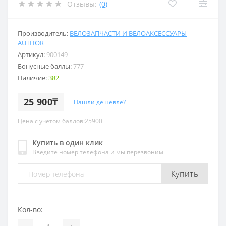
Отзывы:
(0)
Производитель:
ВЕЛОЗАПЧАСТИ И ВЕЛОАКСЕССУАРЫ
AUTHOR
Артикул:
900149
Бонусные баллы:
777
Наличие:
382
25 900₸
Нашли дешевле?
Цена с учетом баллов:25900
Купить в один клик
Введите номер телефона и мы перезвоним
Купить
Кол-во: