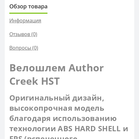
Обзор товара
Информация
Отзывов (0)
Вопросы
(0)
Велошлем Author
Creek HST
Оригинальный дизайн,
высокопрочная модель
благодаря использованию
технологии ABS HARD SHELL и
EPS (вспененного