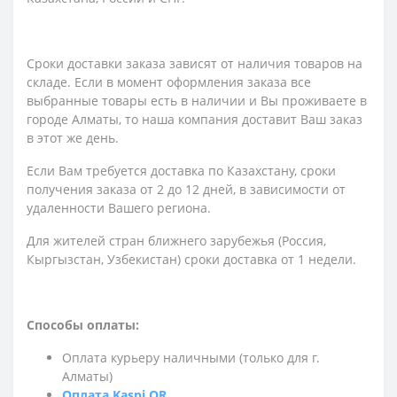
Сроки доставки заказа зависят от наличия товаров на
складе. Если в момент оформления заказа все
выбранные товары есть в наличии и Вы проживаете в
городе Алматы, то наша компания доставит Ваш заказ
в этот же день.
Если Вам требуется доставка по Казахстану,
сроки
получения заказа
от 2 до 12 дней, в зависимости от
удаленности Вашего региона.
Для жителей стран ближнего зарубежья (Россия,
Кыргызстан, Узбекистан) сроки доставка от 1 недели.
Способы оплаты:
Оплата курьеру наличными (только для г.
Алматы)
Оплата Kaspi QR