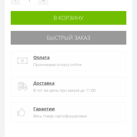
-
+
В КОРЗИНУ
БЫСТРЫЙ ЗАКАЗ
Оплата
Принимаем оплату online
Доставка
В тот же день при заказе до 11:00
Гарантии
Весь товар сертифицирован