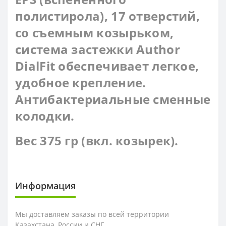
полистирола), 17 отверстий,
со съемным козырьком,
система застежки Author
DialFit обеспечивает легкое,
удобное крепление.
Антибактериальные сменные
колодки.
Вес 375 гр (вкл. козырек).
Информация
Мы доставляем заказы по всей территории
Казахстана, России и СНГ.