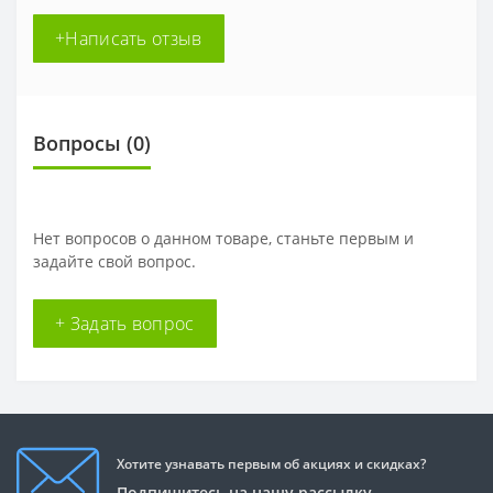
+Написать отзыв
Вопросы
(0)
Нет вопросов о данном товаре, станьте первым и
задайте свой вопрос.
+ Задать вопрос
Хотите узнавать первым об акциях и скидках?
Подпишитесь на нашу рассылку