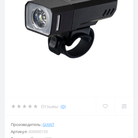
Отзывы:
(0)
Производитель:
GIANT
Артикул:
400000150