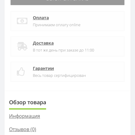
Оплата
Принимаем оплату online
Доставка
В тот же день при заказе до 11:00
Гарантии
Весь товар сертифицирован
Обзор товара
Информация
Отзывов (0)