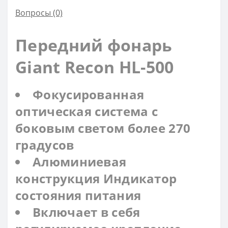
Вопросы
(0)
Передний фонарь
Giant Recon HL-500
Фокусированная
оптическая система с
боковым светом более 270
градусов
Алюминиевая
конструкция Индикатор
состояния питания
Включает в себя