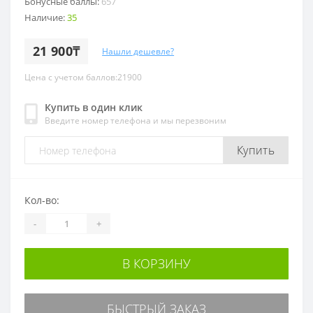
Бонусные баллы:
657
Наличие:
35
21 900₸
Нашли дешевле?
Цена с учетом баллов:21900
Купить в один клик
Введите номер телефона и мы перезвоним
Купить
Кол-во:
-
+
В КОРЗИНУ
БЫСТРЫЙ ЗАКАЗ