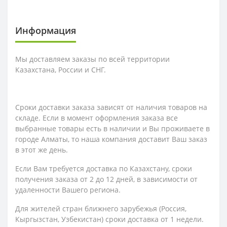
Информация
Мы доставляем заказы по всей территории
Казахстана, России и СНГ.
Сроки доставки заказа зависят от наличия товаров на
складе. Если в момент оформления заказа все
выбранные товары есть в наличии и Вы проживаете в
городе Алматы, то наша компания доставит Ваш заказ
в этот же день.
Если Вам требуется доставка по Казахстану,
сроки
получения заказа
от 2 до 12 дней, в зависимости от
удаленности Вашего региона.
Для жителей стран ближнего зарубежья (Россия,
Кыргызстан, Узбекистан) сроки доставка от 1 недели.