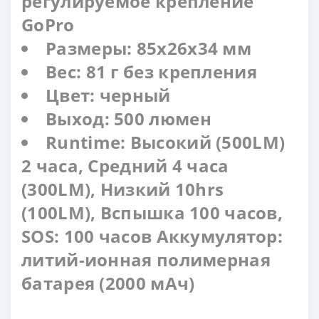
регулируемое крепление
GoPro
Размеры: 85x26x34 мм
Вес: 81 г без крепления
Цвет: черный
Выход: 500 люмен
Runtime: Высокий (500LM)
2 часа, Средний 4 часа
(300LM), Низкий 10hrs
(100LM), Вспышка 100 часов,
SOS: 100 часов Аккумулятор:
литий-ионная полимерная
батарея (2000 мАч)