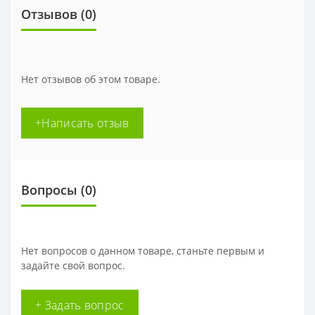
Отзывов (0)
Нет отзывов об этом товаре.
+Написать отзыв
Вопросы
(0)
Нет вопросов о данном товаре, станьте первым и
задайте свой вопрос.
+ Задать вопрос