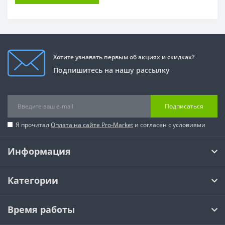
Хотите узнавать первым об акциях и скидках?
Подпишитесь на нашу рассылку
Подписаться
Я прочитал
Оплата на сайте Pro-Market
и согласен с условиями
Информация
Категории
Время работы