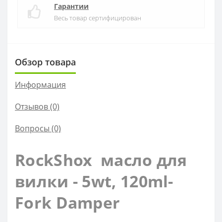
Гарантии
Весь товар сертифицирован
Обзор товара
Информация
Отзывов (0)
Вопросы
(0)
RockShox масло для
вилки - 5wt, 120ml-
Fork Damper