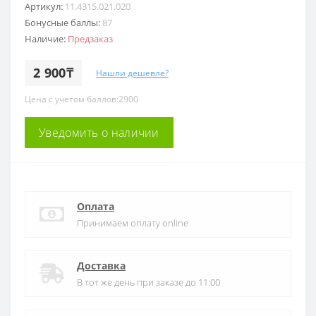
Артикул:
11.4315.021.020
Бонусные баллы:
87
Наличие:
Предзаказ
2 900₸
Нашли дешевле?
Цена с учетом баллов:2900
Уведомить о наличии
Оплата
Принимаем оплату online
Доставка
В тот же день при заказе до 11:00