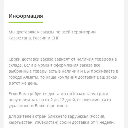
Информация
Мы доставляем заказы по всей территории
Казахстана, России и СНГ.
Сроки доставки заказа зависят от наличия товаров на
складе. Если в момент оформления заказа все
выбранные товары есть в наличии и Вы проживаете в
городе Алматы, то наша компания доставит Ваш заказ
в этот же день.
Если Вам требуется доставка по Казахстану,
сроки
получения заказа
от 2 до 12 дней, в зависимости от
удаленности Вашего региона.
Для жителей стран ближнего зарубежья (Россия,
Кыргызстан, Узбекистан) сроки доставка от 1 недели.