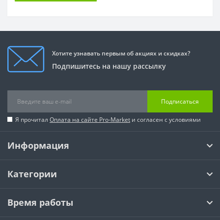
Хотите узнавать первым об акциях и скидках?
Подпишитесь на нашу рассылку
Подписаться
Я прочитал
Оплата на сайте Pro-Market
и согласен с условиями
Информация
Категории
Время работы