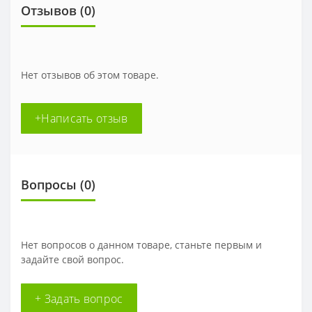
Отзывов (0)
Нет отзывов об этом товаре.
+Написать отзыв
Вопросы
(0)
Нет вопросов о данном товаре, станьте первым и
задайте свой вопрос.
+ Задать вопрос