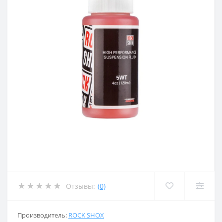
Отзывы:
(0)
Производитель:
ROCK SHOX