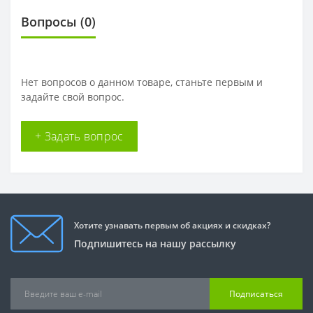
Вопросы
(0)
Нет вопросов о данном товаре, станьте первым и
задайте свой вопрос.
+ Задать вопрос
Хотите узнавать первым об акциях и скидках?
Подпишитесь на нашу рассылку
Подписаться