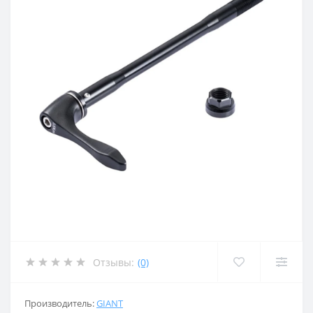
Отзывы:
(0)
Производитель:
GIANT