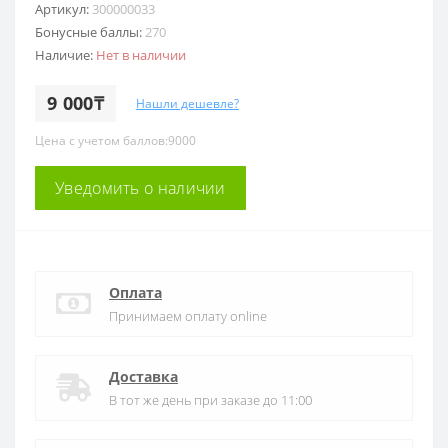
Артикул:
300000033
Бонусные баллы:
270
Наличие:
Нет в наличии
9 000₸
Нашли дешевле?
Цена с учетом баллов:9000
Уведомить о наличии
Оплата
Принимаем оплату online
Доставка
В тот же день при заказе до 11:00