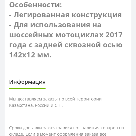
Особенности:
- Легированная конструкция
- Для использования на
шоссейных мотоциклах 2017
года с задней сквозной осью
142x12 мм.
Информация
Мы доставляем заказы по всей территории
Казахстана, России и СНГ.
Сроки доставки заказа зависят от наличия товаров на
складе. Если в момент оформления заказа все