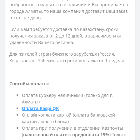
выбранные товары есть в наличии и Вы проживаете в
городе Алматы, то наша компания доставит Ваш заказ
в этот же день.
Если Вам требуется доставка по Казахстану,
сроки
получения заказа
от 2 до 12 дней, в зависимости от
удаленности Вашего региона.
Для жителей стран ближнего зарубежья (Россия,
Кыргызстан, Узбекистан) сроки доставка от 1 недели.
Способы оплаты:
Оплата курьеру наличными (только для г.
Алматы)
Оплата Kaspi QR
Онлайн-оплата картой (оплата банковской
картой любого банка)
Оплата при получении в отделении Казпочты
(
наложенный платеж предоплата 15%
) Только