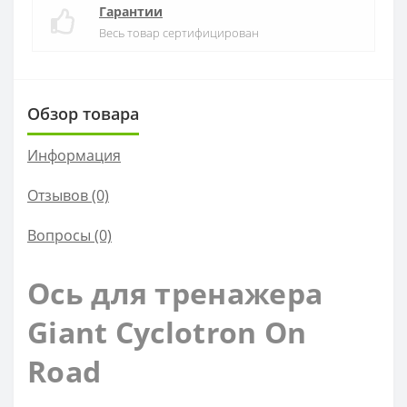
Гарантии
Весь товар сертифицирован
Обзор товара
Информация
Отзывов (0)
Вопросы
(0)
Ось для тренажера
Giant Cyclotron On
Road