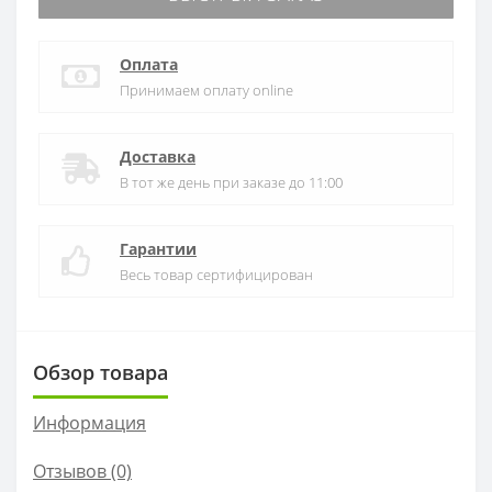
Оплата
Принимаем оплату online
Доставка
В тот же день при заказе до 11:00
Гарантии
Весь товар сертифицирован
Обзор товара
Информация
Отзывов (0)