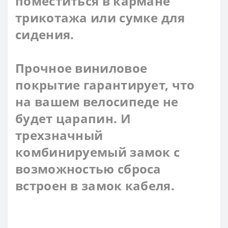
поместиться в кармане
трикотажа или сумке для
сидения.
Прочное виниловое
покрытие гарантирует, что
на вашем велосипеде не
будет царапин. И
трехзначный
комбинируемый замок с
возможностью сброса
встроен в замок кабеля.