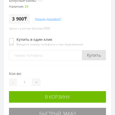
Бонусные баллы:
117
Наличие:
29
3 900₸
Нашли дешевле?
Цена с учетом баллов:3900
Купить в один клик
Введите номер телефона и мы перезвоним
Купить
Кол-во:
-
+
В КОРЗИНУ
БЫСТРЫЙ ЗАКАЗ