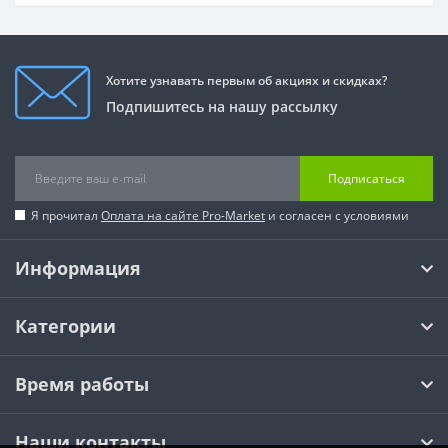
Хотите узнавать первым об акциях и скидках?
Подпишитесь на нашу рассылку
Подписаться
Я прочитал
Оплата на сайте Pro-Market
и согласен с условиями
Информация
Категории
Время работы
Наши контакты