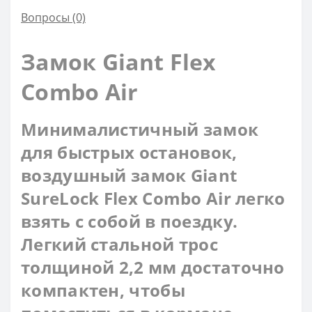
Вопросы
(0)
Замок Giant Flex
Combo Air
Минималистичный замок
для быстрых остановок,
воздушный замок Giant
SureLock Flex Combo Air легко
взять с собой в поездку.
Легкий стальной трос
толщиной 2,2 мм достаточно
компактен, чтобы