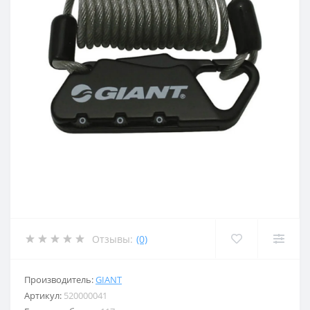
Отзывы:
(0)
Производитель:
GIANT
Артикул:
520000041