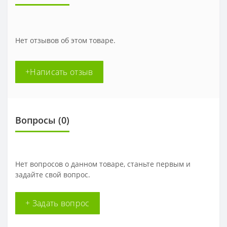
Нет отзывов об этом товаре.
+Написать отзыв
Вопросы
(0)
Нет вопросов о данном товаре, станьте первым и
задайте свой вопрос.
+ Задать вопрос