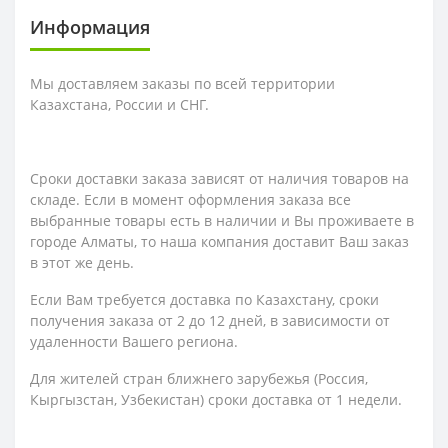
Информация
Мы доставляем заказы по всей территории
Казахстана, России и СНГ.
Сроки доставки заказа зависят от наличия товаров на
складе. Если в момент оформления заказа все
выбранные товары есть в наличии и Вы проживаете в
городе Алматы, то наша компания доставит Ваш заказ
в этот же день.
Если Вам требуется доставка по Казахстану,
сроки
получения заказа
от 2 до 12 дней, в зависимости от
удаленности Вашего региона.
Для жителей стран ближнего зарубежья (Россия,
Кыргызстан, Узбекистан) сроки доставка от 1 недели.