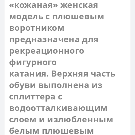
«кожаная» женская
модель с плюшевым
воротником
предназначена для
рекреационного
фигурного
катания. Верхняя часть
обуви выполнена из
сплиттера с
водоотталкивающим
слоем и излюбленным
белым плюшевым