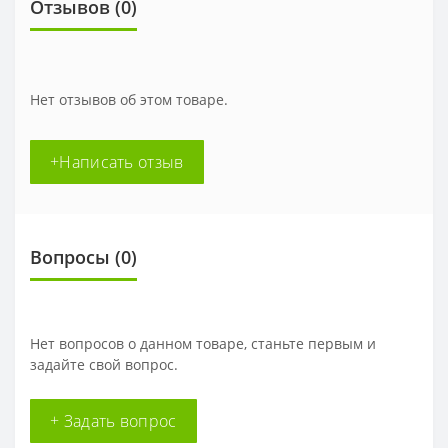
Отзывов (0)
Нет отзывов об этом товаре.
+Написать отзыв
Вопросы
(0)
Нет вопросов о данном товаре, станьте первым и
задайте свой вопрос.
+ Задать вопрос