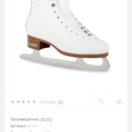
Отзывы:
(0)
Производитель:
BOTAS
Артикул:
47101