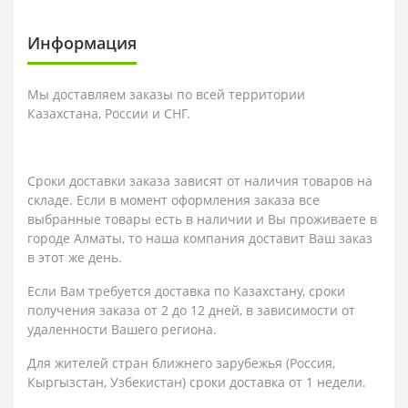
Информация
Мы доставляем заказы по всей территории
Казахстана, России и СНГ.
Сроки доставки заказа зависят от наличия товаров на
складе. Если в момент оформления заказа все
выбранные товары есть в наличии и Вы проживаете в
городе Алматы, то наша компания доставит Ваш заказ
в этот же день.
Если Вам требуется доставка по Казахстану,
сроки
получения заказа
от 2 до 12 дней, в зависимости от
удаленности Вашего региона.
Для жителей стран ближнего зарубежья (Россия,
Кыргызстан, Узбекистан) сроки доставка от 1 недели.