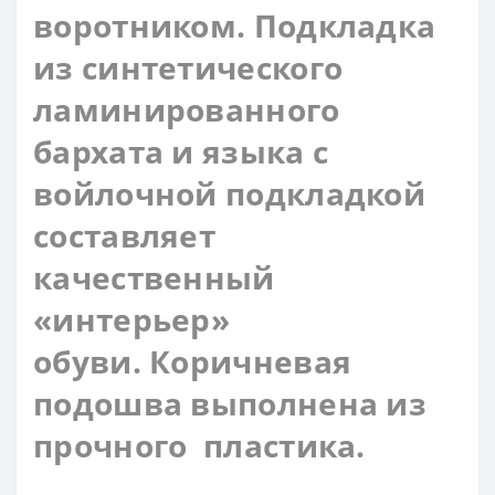
воротником. Подкладка
из синтетического
ламинированного
бархата и языка с
войлочной подкладкой
составляет
качественный
«интерьер»
обуви. Коричневая
подошва выполнена из
прочного пластика.