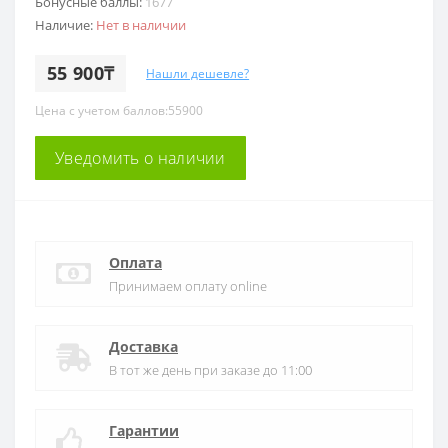
Бонусные баллы:
1677
Наличие:
Нет в наличии
55 900₸
Нашли дешевле?
Цена с учетом баллов:55900
Уведомить о наличии
Оплата
Принимаем оплату online
Доставка
В тот же день при заказе до 11:00
Гарантии