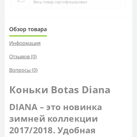
Весь товар сертифицирован
Обзор товара
Информация
Отзывов (0)
Вопросы
(0)
Коньки Botas Diana
DIANA – это новинка
зимней коллекции
2017/2018. Удобная