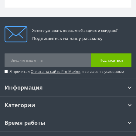
Хотите узнавать первым об акциях и скидках?
Подпишитесь на нашу рассылку
Подписаться
Я прочитал
Оплата на сайте Pro-Market
и согласен с условиями
Информация
Категории
Время работы