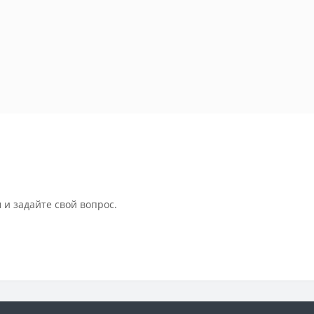
 и задайте свой вопрос.