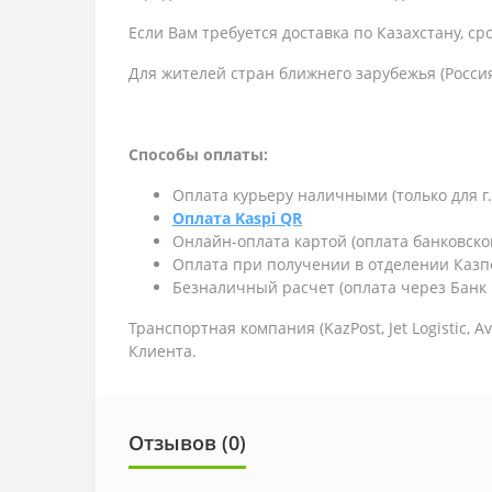
Если Вам требуется доставка по Казахстану,
ср
Для жителей стран ближнего зарубежья (Россия
Способы оплаты:
Оплата курьеру наличными (только для г
Оплата Kaspi QR
Онлайн-оплата картой (оплата банковско
Оплата при получении в отделении Казп
Безналичный расчет (оплата через Банк 
Транспортная компания (KazPost, Jet Logistic,
Av
Клиента.
Отзывов (0)