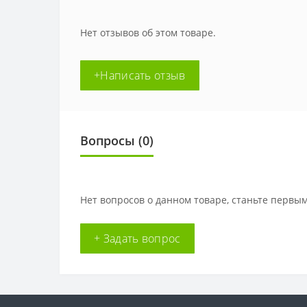
Нет отзывов об этом товаре.
+Написать отзыв
Вопросы
(0)
Нет вопросов о данном товаре, станьте первым
+ Задать вопрос