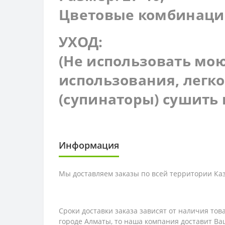
Цветовые комбинации
УХОД:
(Не использовать мою
использования, легк
(супинаторы) сушить
Информация
Мы доставляем заказы по всей территории Каза
Сроки доставки заказа зависят от наличия то
городе Алматы, то наша компания доставит Ваш