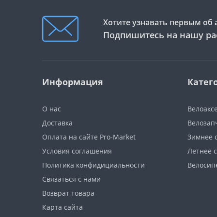
Хотите узнавать первым об 
Подпишитесь на нашу ра
Информация
Катег
О нас
Велоакс
Доставка
Велозап
Оплата на сайте Pro-Market
Зимнее 
Условия соглашения
Летнее 
Политика конфидициальности
Велосип
Связаться с нами
Возврат товара
Карта сайта