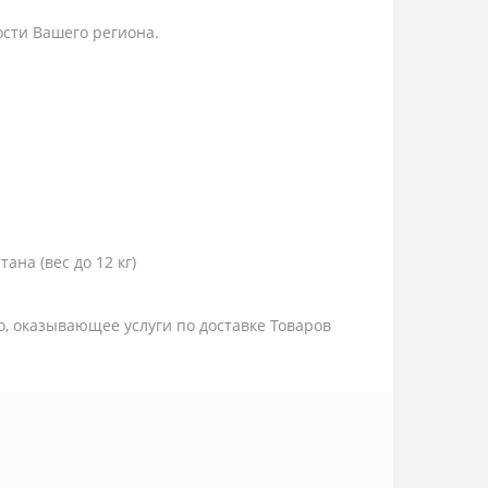
ости Вашего региона.
тана (вес до 12 кг)
цо, оказывающее услуги по доставке Товаров