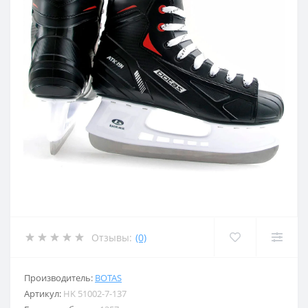
Отзывы:
(0)
Производитель:
BOTAS
Артикул:
HK 51002-7-137