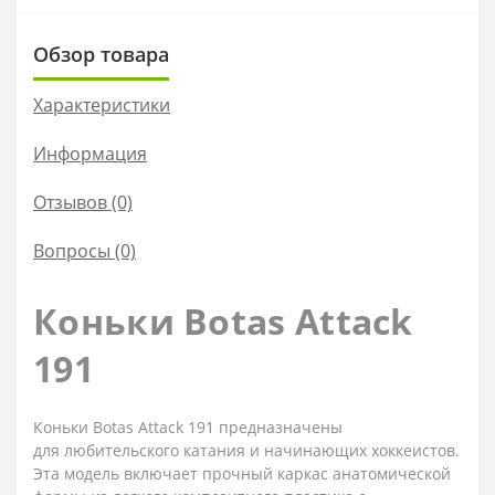
Обзор товара
Характеристики
Информация
Отзывов (0)
Вопросы
(0)
Коньки Botas Attack
191
Коньки Botas Attack 191 предназначены
для любительского катания и начинающих хоккеистов.
Эта модель включает прочный каркас анатомической