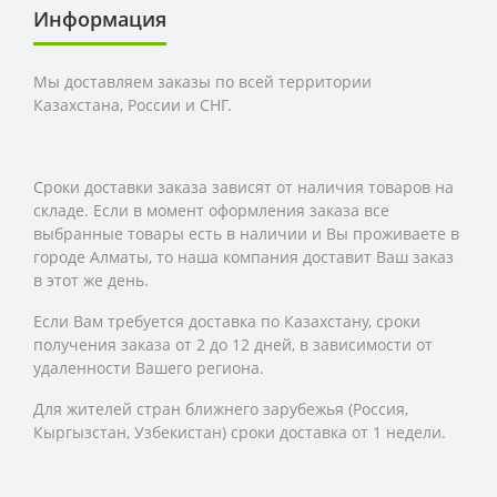
Информация
Мы доставляем заказы по всей территории
Казахстана, России и СНГ.
Сроки доставки заказа зависят от наличия товаров на
складе. Если в момент оформления заказа все
выбранные товары есть в наличии и Вы проживаете в
городе Алматы, то наша компания доставит Ваш заказ
в этот же день.
Если Вам требуется доставка по Казахстану,
сроки
получения заказа
от 2 до 12 дней, в зависимости от
удаленности Вашего региона.
Для жителей стран ближнего зарубежья (Россия,
Кыргызстан, Узбекистан) сроки доставка от 1 недели.