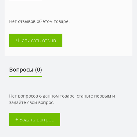
Нет отзывов об этом товаре.
+Написать отзыв
Вопросы
(0)
Нет вопросов о данном товаре, станьте первым и
задайте свой вопрос.
+ Задать вопрос