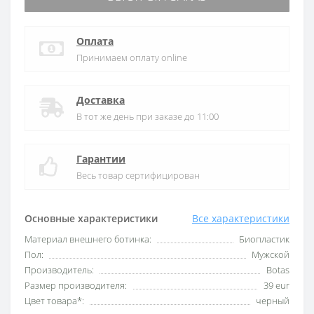
Оплата
Принимаем оплату online
Доставка
В тот же день при заказе до 11:00
Гарантии
Весь товар сертифицирован
Основные характеристики
Все характеристики
Материал внешнего ботинка:
Биопластик
Пол:
Мужской
Производитель:
Botas
Размер производителя:
39 eur
Цвет товара*:
черный