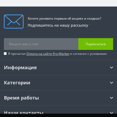
Хотите узнавать первым об акциях и скидках?
Подпишитесь на нашу рассылку
Подписаться
Я прочитал
Оплата на сайте Pro-Market
и согласен с условиями
Информация
Категории
Время работы
Наши контакты