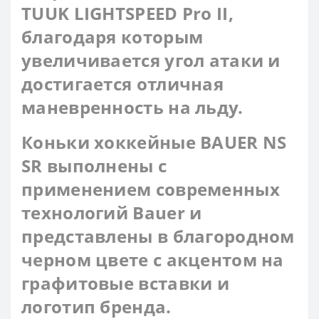
TUUK LIGHTSPEED Pro II,
благодаря которым
увеличивается угол атаки и
достигается отличная
маневренность на льду.
Коньки хоккейные BAUER NS
SR выполнены с
применением современных
технологий Bauer и
представлены в благородном
черном цвете с акцентом на
графитовые вставки и
логотип бренда.