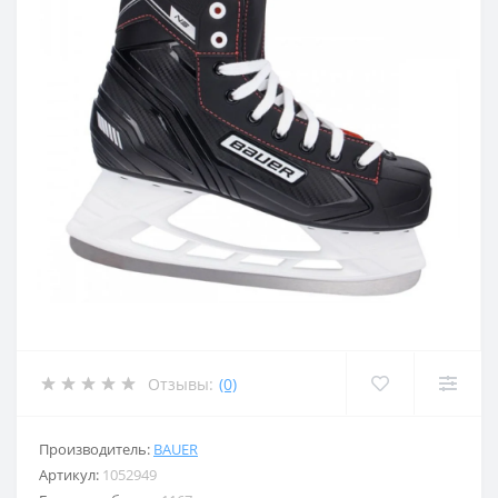
Отзывы:
(0)
Производитель:
BAUER
Артикул:
1052949