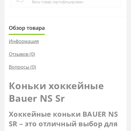
Весь товар сертифицирован
Обзор товара
Информация
Отзывов (0)
Вопросы
(0)
Коньки хоккейные
Bauer NS Sr
Хоккейные коньки BAUER NS
SR – это отличный выбор для