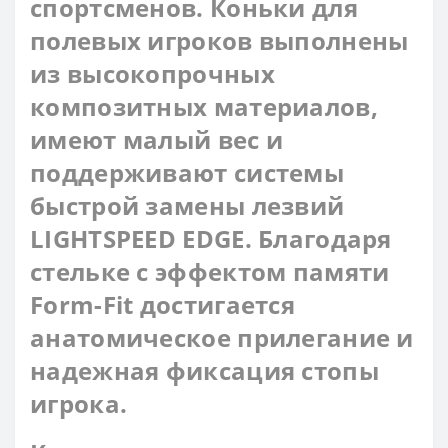
спортсменов. Коньки для
полевых игроков выполнены
из высокопрочных
композитных материалов,
имеют малый вес и
поддерживают системы
быстрой замены лезвий
LIGHTSPEED EDGE. Благодаря
стельке с эффектом памяти
Form-Fit достигается
анатомическое прилегание и
надежная фиксация стопы
игрока.