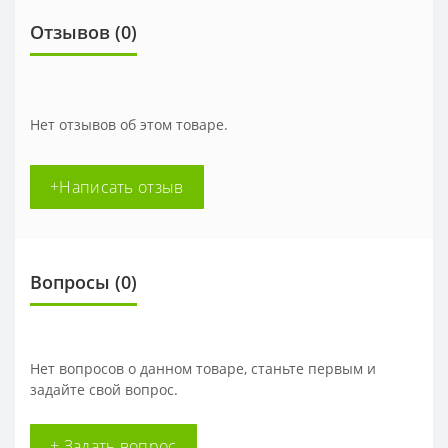
Отзывов (0)
Нет отзывов об этом товаре.
+Написать отзыв
Вопросы
(0)
Нет вопросов о данном товаре, станьте первым и
задайте свой вопрос.
+ Задать вопрос