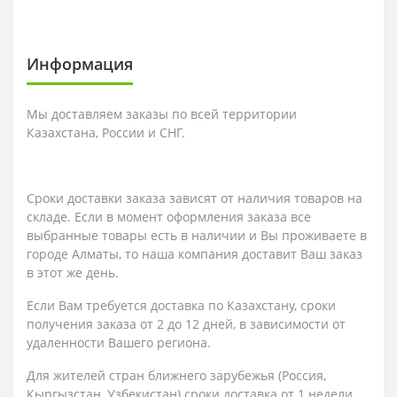
Информация
Мы доставляем заказы по всей территории
Казахстана, России и СНГ.
Сроки доставки заказа зависят от наличия товаров на
складе. Если в момент оформления заказа все
выбранные товары есть в наличии и Вы проживаете в
городе Алматы, то наша компания доставит Ваш заказ
в этот же день.
Если Вам требуется доставка по Казахстану,
сроки
получения заказа
от 2 до 12 дней, в зависимости от
удаленности Вашего региона.
Для жителей стран ближнего зарубежья (Россия,
Кыргызстан, Узбекистан) сроки доставка от 1 недели.