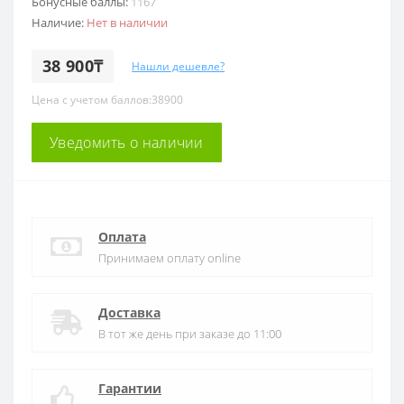
Бонусные баллы:
1167
Наличие:
Нет в наличии
38 900₸
Нашли дешевле?
Цена с учетом баллов:38900
Уведомить о наличии
Оплата
Принимаем оплату online
Доставка
В тот же день при заказе до 11:00
Гарантии