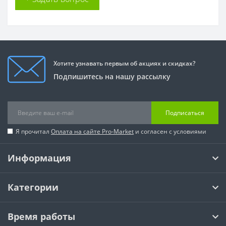
Хотите узнавать первым об акциях и скидках?
Подпишитесь на нашу рассылку
Подписаться
Я прочитал
Оплата на сайте Pro-Market
и согласен с условиями
Информация
Категории
Время работы