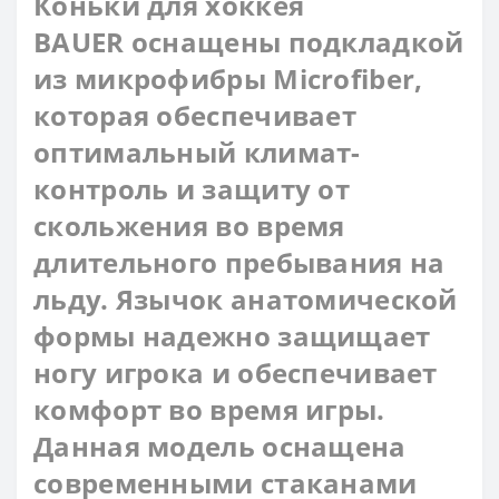
Коньки для хоккея
BAUER оснащены подкладкой
из микрофибры Microfiber,
которая обеспечивает
оптимальный климат-
контроль и защиту от
скольжения во время
длительного пребывания на
льду. Язычок анатомической
формы надежно защищает
ногу игрока и обеспечивает
комфорт во время игры.
Данная модель оснащена
современными стаканами