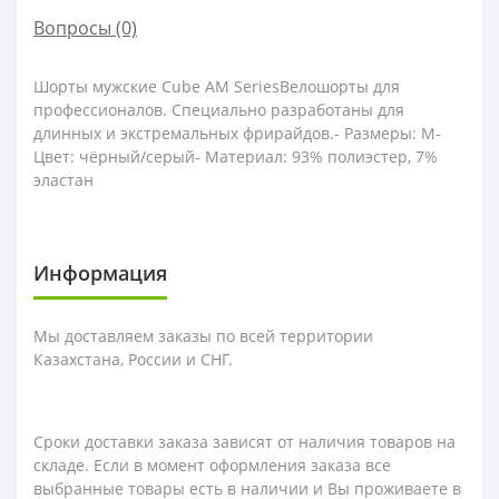
Вопросы
(0)
Шорты мужские Cube AM SeriesВелошорты для
профессионалов. Специально разработаны для
длинных и экстремальных фрирайдов.- Размеры: M-
Цвет: чёрный/серый- Материал: 93% полиэстер, 7%
эластан
Информация
Мы доставляем заказы по всей территории
Казахстана, России и СНГ.
Сроки доставки заказа зависят от наличия товаров на
складе. Если в момент оформления заказа все
выбранные товары есть в наличии и Вы проживаете в