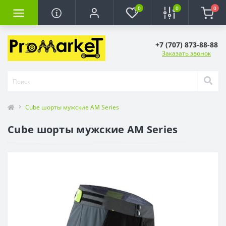
0
0
0
+7 (707) 873-88-88
Заказать звонок
Cube шорты мужские AM Series
Cube шорты мужские AM Series