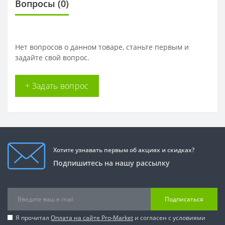
Вопросы
(0)
Нет вопросов о данном товаре, станьте первым и
задайте свой вопрос.
+ Задать вопрос
Хотите узнавать первым об акциях и скидках?
Подпишитесь на нашу рассылку
Подписаться
Я прочитал
Оплата на сайте Pro-Market
и согласен с условиями