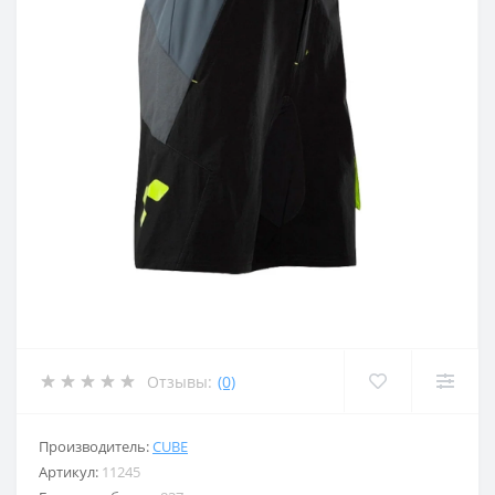
Отзывы:
(0)
Производитель:
CUBE
Артикул:
11245