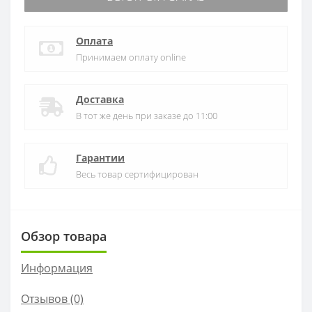
Оплата
Принимаем оплату online
Доставка
В тот же день при заказе до 11:00
Гарантии
Весь товар сертифицирован
Обзор товара
Информация
Отзывов (0)