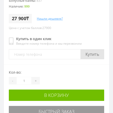
Бонусные баллы:
837
Наличие:
999
27 900₸
Нашли дешевле?
Цена с учетом баллов:27900
Купить в один клик
Введите номер телефона и мы перезвоним
Купить
Кол-во:
-
+
В КОРЗИНУ
БЫСТРЫЙ ЗАКАЗ