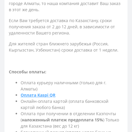
городе Алматы, то наша компания доставит Ваш заказ
в этот же день.
Если Вам требуется доставка по Казахстану,
сроки
получения заказа
от 2 до 12 дней, в зависимости от
удаленности Вашего региона.
Для жителей стран ближнего зарубежья (Россия,
Кыргызстан, Узбекистан) сроки доставка от 1 недели.
Способы оплаты:
Оплата курьеру наличными (только для г.
Алматы)
Оплата Kaspi QR
Онлайн-оплата картой (оплата банковской
картой любого банка)
Оплата при получении в отделении Казпочты
(
наложенный платеж предоплата 15%
) Только
для Казахстана (вес до 12 кг)