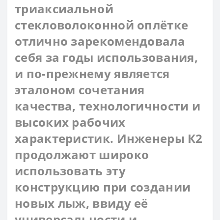
триаксиальной
стекловолоконной оплётке
отлично зарекомендовала
себя за годы использования,
и по-прежнему является
эталоном сочетания
качества, технологичности и
высоких рабочих
характеристик. Инженеры К2
продолжают широко
использовать эту
конструкцию при создании
новых лыж, ввиду её
универсальности и