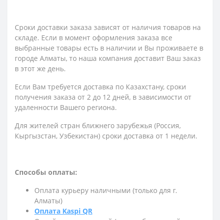
Сроки доставки заказа зависят от наличия товаров на
складе. Если в момент оформления заказа все
выбранные товары есть в наличии и Вы проживаете в
городе Алматы, то наша компания доставит Ваш заказ
в этот же день.
Если Вам требуется доставка по Казахстану,
сроки
получения заказа
от 2 до 12 дней, в зависимости от
удаленности Вашего региона.
Для жителей стран ближнего зарубежья (Россия,
Кыргызстан, Узбекистан) сроки доставка от 1 недели.
Способы оплаты:
Оплата курьеру наличными (только для г.
Алматы)
Оплата Kaspi QR