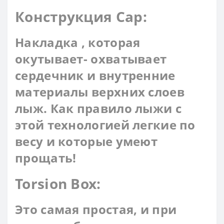
Конструкция Cap:
Накладка , которая
окутывает- охватывает
сердечник и внутренние
материалы верхних слоев
лыж. Как правило лыжи с
этой технологией легкие по
весу и которые умеют
прощать!
Torsion Box:
Это самая простая, и при