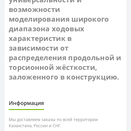
возможности
моделирования широкого
диапазона ходовых
характеристик в
зависимости от
распределения продольной и
торсионной жёсткости,
заложенного в конструкцию.
Информация
Мы доставляем заказы по всей территории
Казахстана, России и СНГ.