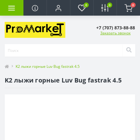
0
0
0
+7 (707) 873-88-88
Заказать звонок
K2 лыжи горные Luv Bug fastrak 4.5
K2 лыжи горные Luv Bug fastrak 4.5