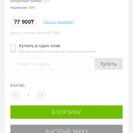
Бонусные баллы:
2337
Наличие:
999
77 900₸
Нашли дешевле?
Цена с учетом баллов:77900
Купить в один клик
Введите номер телефона и мы перезвоним
Купить
Кол-во:
-
+
В КОРЗИНУ
БЫСТРЫЙ ЗАКАЗ