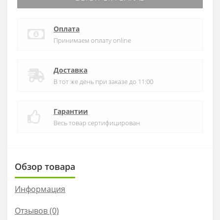
Оплата
Принимаем оплату online
Доставка
В тот же день при заказе до 11:00
Гарантии
Весь товар сертифицирован
Обзор товара
Информация
Отзывов (0)