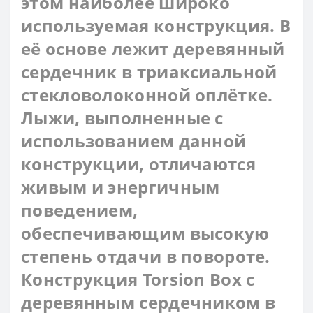
этом наиболее широко
используемая конструкция. В
её основе лежит деревянный
сердечник в триаксиальной
стекловолоконной оплётке.
Лыжи, выполненные с
использованием данной
конструкции, отличаются
живым и энергичным
поведением,
обеспечивающим высокую
степень отдачи в повороте.
Конструкция Torsion Box с
деревянным сердечником в