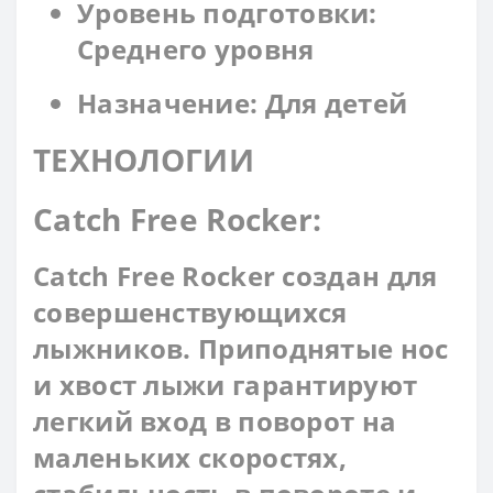
Уровень подготовки:
Среднего уровня
Назначение: Для детей
ТЕХНОЛОГИИ
Catch Free Rocker:
Catch Free Rocker создан для
совершенствующихся
лыжников. Приподнятые нос
и хвост лыжи гарантируют
легкий вход в поворот на
маленьких скоростях,