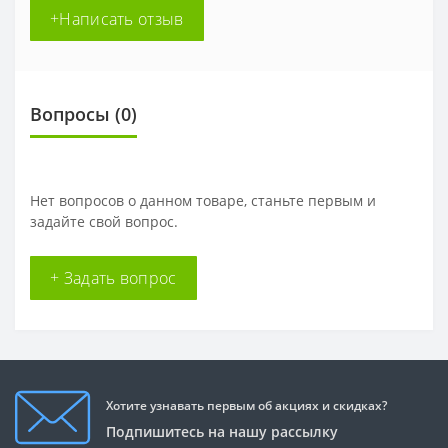
+Написать отзыв
Вопросы
(0)
Нет вопросов о данном товаре, станьте первым и
задайте свой вопрос.
+ Задать вопрос
Хотите узнавать первым об акциях и скидках?
Подпишитесь на нашу рассылку