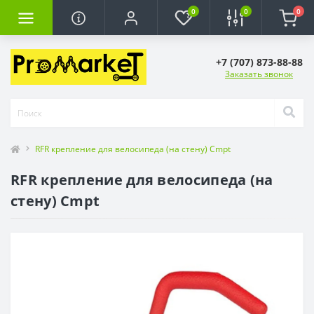
0
0
0
+7 (707) 873-88-88
Заказать звонок
RFR крепление для велосипеда (на стену) Cmpt
RFR крепление для велосипеда (на
стену) Cmpt