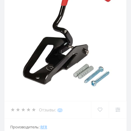
Отзывы:
(0)
Производитель:
RFR