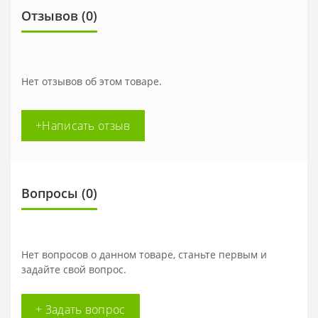
Отзывов (0)
Нет отзывов об этом товаре.
+Написать отзыв
Вопросы
(0)
Нет вопросов о данном товаре, станьте первым и
задайте свой вопрос.
+ Задать вопрос