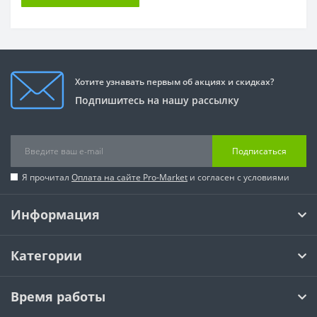
Хотите узнавать первым об акциях и скидках?
Подпишитесь на нашу рассылку
Подписаться
Я прочитал
Оплата на сайте Pro-Market
и согласен с условиями
Информация
Категории
Время работы