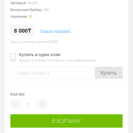
Артикул:
40245
Бонусные баллы:
240
Наличие:
31
8 000₸
Нашли дешевле?
Цена с учетом баллов:8000
Купить в один клик
Введите номер телефона и мы перезвоним
Купить
Кол-во:
-
+
В КОРЗИНУ