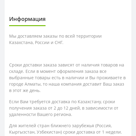
Информация
Мы доставляем заказы по всей территории
Казахстана, России и СНГ.
Сроки доставки заказа зависят от наличия товаров на
складе. Если в момент оформления заказа все
выбранные товары есть в наличии и Вы проживаете в
городе Алматы, то наша компания доставит Ваш заказ
в этот же день.
Если Вам требуется доставка по Казахстану,
сроки
получения заказа
от 2 до 12 дней, в зависимости от
удаленности Вашего региона.
Для жителей стран ближнего зарубежья (Россия,
Кыргызстан, Узбекистан) сроки доставка от 1 недели.