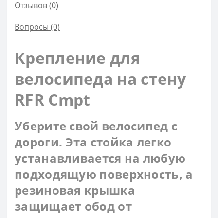
Отзывов (0)
Вопросы
(0)
Крепление для
велосипеда на стену
RFR Cmpt
Уберите свой велосипед с
дороги. Эта стойка легко
устанавливается на любую
подходящую поверхность, а
резиновая крышка
защищает обод от