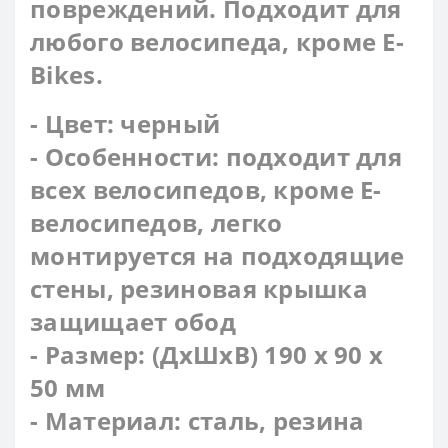
повреждений. Подходит для
любого велосипеда, кроме E-
Bikes.
- Цвет: черный
- Особенности: подходит для
всех велосипедов, кроме E-
велосипедов, легко
монтируется на подходящие
стены, резиновая крышка
защищает обод
- Размер: (ДхШхВ) 190 х 90 х
50 мм
- Материал: сталь, резина