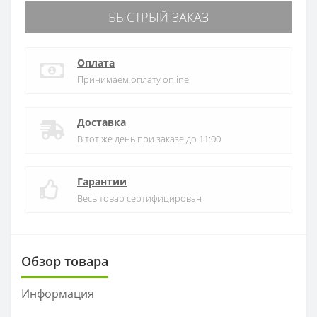
БЫСТРЫЙ ЗАКАЗ
Оплата
Принимаем оплату online
Доставка
В тот же день при заказе до 11:00
Гарантии
Весь товар сертифицирован
Обзор товара
Информация