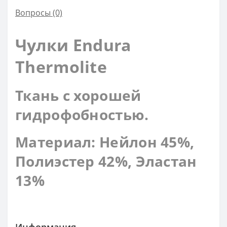
Вопросы
(0)
Чулки Endura
Thermolite
Ткань с хорошей
гидрофобностью.
Материал: Нейлон 45%,
Полиэстер 42%, Эластан
13%