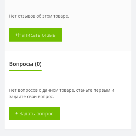
Нет отзывов об этом товаре.
+Написать отзыв
Вопросы
(0)
Нет вопросов о данном товаре, станьте первым и
задайте свой вопрос.
+ Задать вопрос