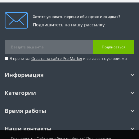
Хотите узнавать первым об акциях и скидках?
Подпишитесь на нашу рассылку
Подписаться
Я прочитал
Оплата на сайте Pro-Market
и согласен с условиями
Информация
Категории
Время работы
Наши контакты
Оставаясь на Сайте http://pro-market.kz/, Пользователь