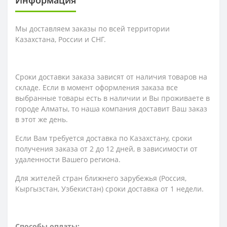
Информация
Мы доставляем заказы по всей территории
Казахстана, России и СНГ.
Сроки доставки заказа зависят от наличия товаров на
складе. Если в момент оформления заказа все
выбранные товары есть в наличии и Вы проживаете в
городе Алматы, то наша компания доставит Ваш заказ
в этот же день.
Если Вам требуется доставка по Казахстану,
сроки
получения заказа
от 2 до 12 дней, в зависимости от
удаленности Вашего региона.
Для жителей стран ближнего зарубежья (Россия,
Кыргызстан, Узбекистан) сроки доставка от 1 недели.
Способы оплаты: