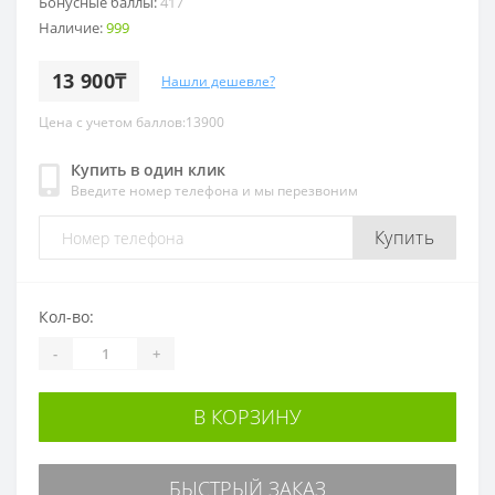
Бонусные баллы:
417
Наличие:
999
13 900₸
Нашли дешевле?
Цена с учетом баллов:13900
Купить в один клик
Введите номер телефона и мы перезвоним
Купить
Кол-во:
-
+
В КОРЗИНУ
БЫСТРЫЙ ЗАКАЗ