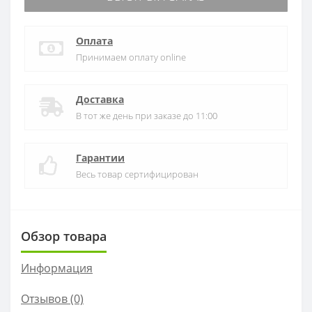
Оплата
Принимаем оплату online
Доставка
В тот же день при заказе до 11:00
Гарантии
Весь товар сертифицирован
Обзор товара
Информация
Отзывов (0)