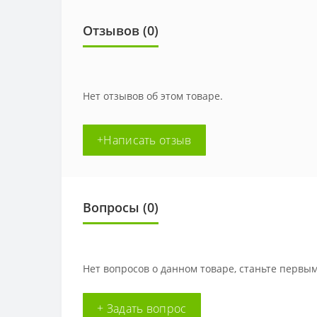
Отзывов (0)
Нет отзывов об этом товаре.
+Написать отзыв
Вопросы
(0)
Нет вопросов о данном товаре, станьте первым
+ Задать вопрос