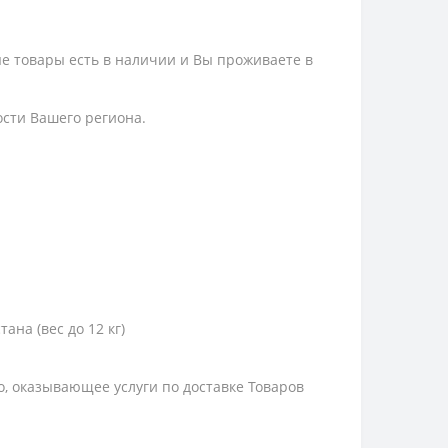
ые товары есть в наличии и Вы проживаете в
ости Вашего региона.
тана (вес до 12 кг)
цо, оказывающее услуги по доставке Товаров