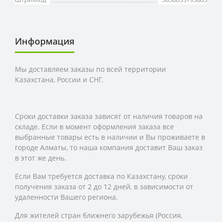
Информация
Мы доставляем заказы по всей территории
Казахстана, России и СНГ.
Сроки доставки заказа зависят от наличия товаров на
складе. Если в момент оформления заказа все
выбранные товары есть в наличии и Вы проживаете в
городе Алматы, то наша компания доставит Ваш заказ
в этот же день.
Если Вам требуется доставка по Казахстану,
сроки
получения заказа
от 2 до 12 дней, в зависимости от
удаленности Вашего региона.
Для жителей стран ближнего зарубежья (Россия,