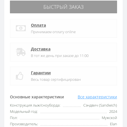
БЫСТРЫЙ ЗАКАЗ
Оплата
Принимаем оплату online
Доставка
В тот же день при заказе до 11:00
Гарантии
Весь товар сертифицирован
Основные характеристики
Все характеристики
Конструкция лыж/сноуборда:
Сэндвич (Sandwich)
Модельный год:
2024
Пол:
Мужской
Производитель:
Elan