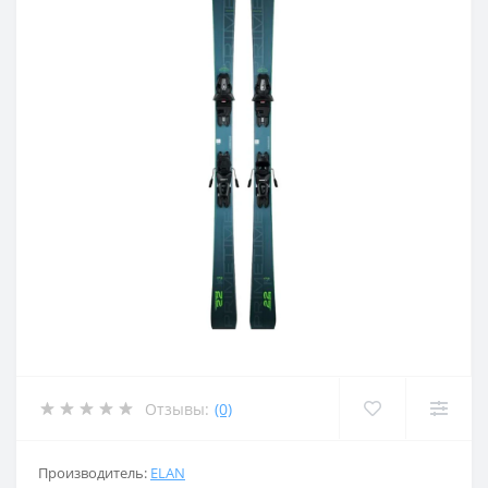
Отзывы:
(0)
Производитель:
ELAN