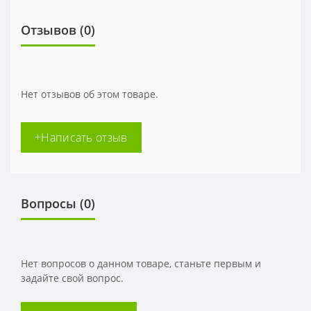
Отзывов (0)
Нет отзывов об этом товаре.
+Написать отзыв
Вопросы
(0)
Нет вопросов о данном товаре, станьте первым и
задайте свой вопрос.