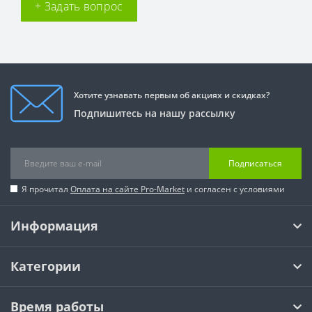
+ Задать вопрос
Хотите узнавать первым об акциях и скидках?
Подпишитесь на нашу рассылку
Подписаться
Я прочитал
Оплата на сайте Pro-Market
и согласен с условиями
Информация
Категории
Время работы