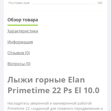
Ростовка лыж:
165
Обзор товара
Характеристики
Информация
Отзывов (0)
Вопросы
(0)
Лыжи горные Elan
Primetime 22 Ps El 10.0
Насладитесь уверенной и маневренной работой
Primetime 22, созданной для плавного передвижения и